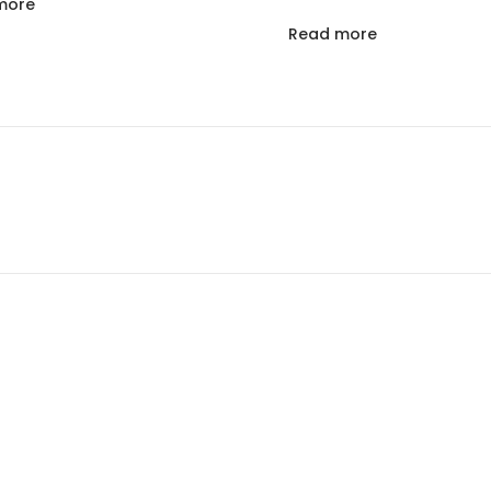
more
Read more