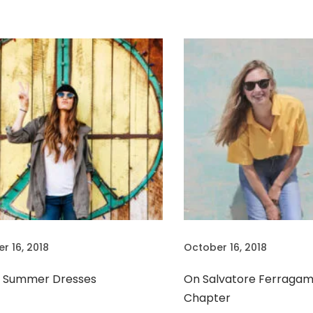
r 16, 2018
October 16, 2018
t Summer Dresses
On Salvatore Ferragam
Chapter