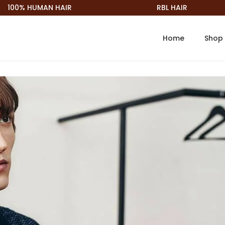
% HUMAN HAIR
RBL HAIR
Home
Shop