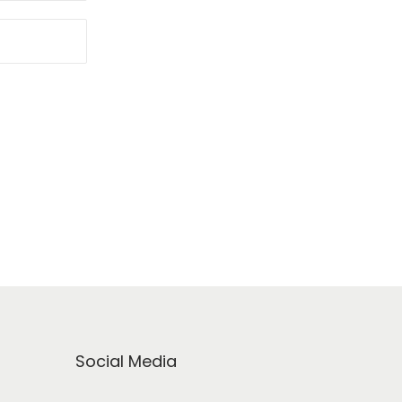
Social Media