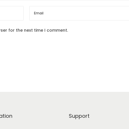
ser for the next time I comment.
ation
Support